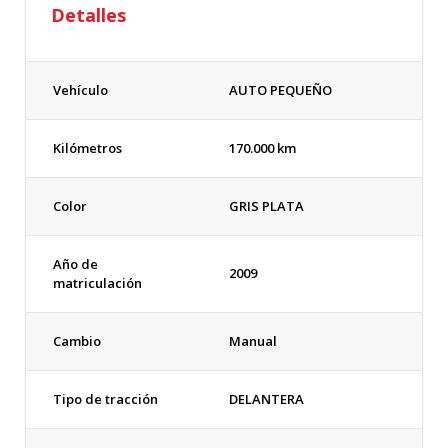
Detalles
Vehículo
AUTO PEQUEÑO
Kilómetros
170.000 km
Color
GRIS PLATA
Año de
2009
matriculación
Cambio
Manual
Tipo de tracción
DELANTERA