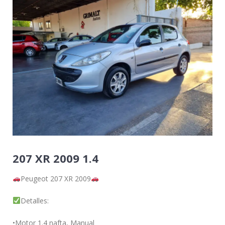
207 XR 2009 1.4
Peugeot 207 XR 2009
Detalles:
•Motor 1.4 nafta, Manual