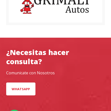
¿Necesitas hacer
consulta?
Comunicate con Nosotros
WHATSAPP