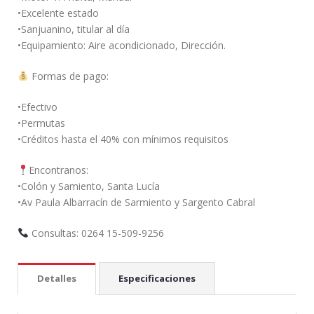
•Excelente estado
•Sanjuanino, titular al día
•Equipamiento: Aire acondicionado, Dirección.
Formas de pago:
•Efectivo
•Permutas
•Créditos hasta el 40% con mínimos requisitos
Encontranos:
•Colón y Samiento, Santa Lucía
•Av Paula Albarracín de Sarmiento y Sargento Cabral
Consultas: 0264 15-509-9256
Detalles
Especificaciones