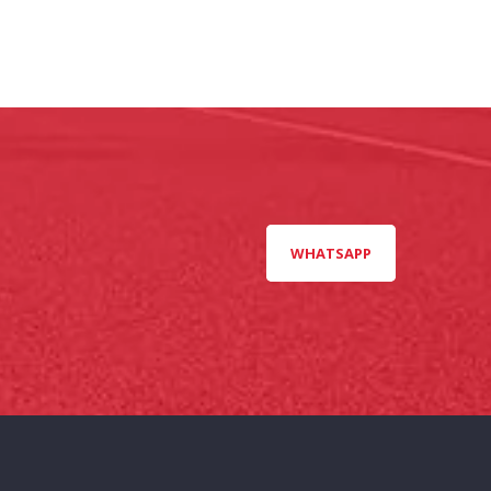
WHATSAPP