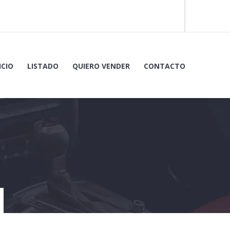
ICIO
LISTADO
QUIERO VENDER
CONTACTO