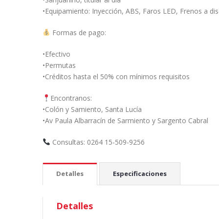
•Equipamiento: Inyección, ABS, Faros LED, Frenos a di
Formas de pago:
•Efectivo
•Permutas
•Créditos hasta el 50% con mínimos requisitos
Encontranos:
•Colón y Samiento, Santa Lucía
•Av Paula Albarracín de Sarmiento y Sargento Cabral
Consultas: 0264 15-509-9256
Detalles
Especificaciones
Detalles