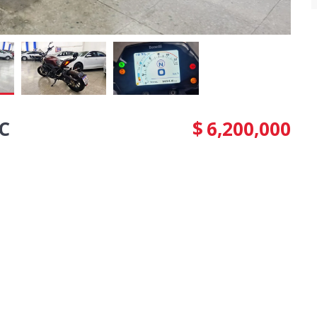
C
$
6,200,000