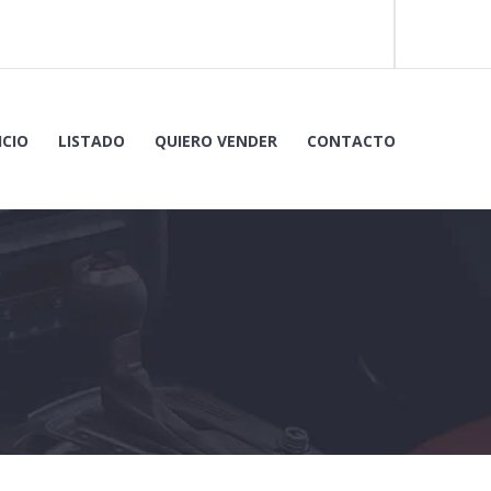
ICIO
LISTADO
QUIERO VENDER
CONTACTO