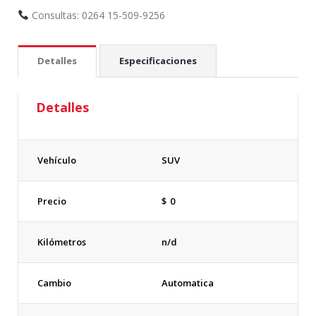
Consultas: 0264 15-509-9256
Detalles
Especificaciones
Detalles
Vehículo
SUV
Precio
$
0
Kilómetros
n/d
Cambio
Automatica