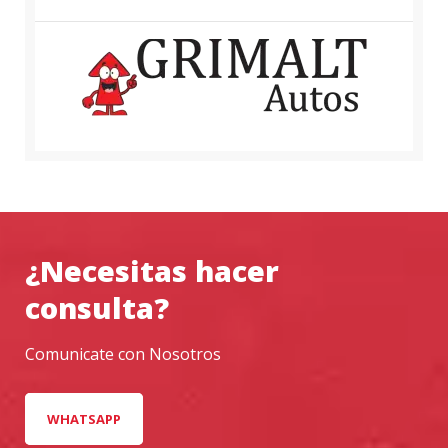
¿Necesitas hacer
consulta?
Comunicate con Nosotros
WHATSAPP