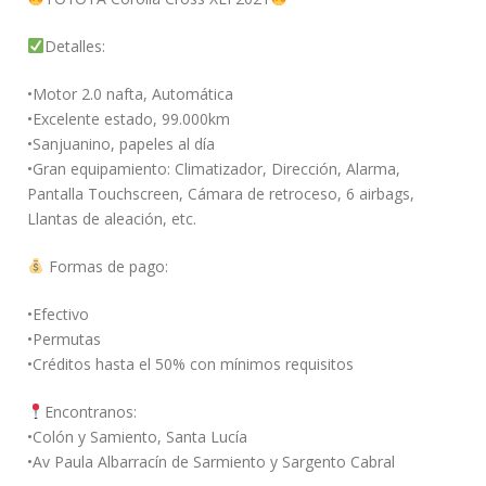
Detalles:
•Motor 2.0 nafta, Automática
•Excelente estado, 99.000km
•Sanjuanino, papeles al día
•Gran equipamiento: Climatizador, Dirección, Alarma,
Pantalla Touchscreen, Cámara de retroceso, 6 airbags,
Llantas de aleación, etc.
Formas de pago:
•Efectivo
•Permutas
•Créditos hasta el 50% con mínimos requisitos
Encontranos:
•Colón y Samiento, Santa Lucía
•Av Paula Albarracín de Sarmiento y Sargento Cabral