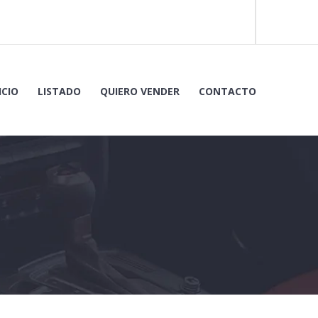
ICIO
LISTADO
QUIERO VENDER
CONTACTO