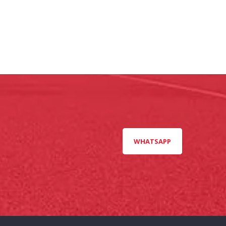
WHATSAPP