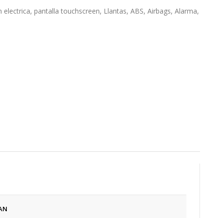
electrica, pantalla touchscreen, Llantas, ABS, Airbags, Alarma,
AN