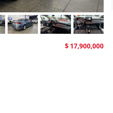
$
17,900,000