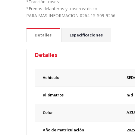
*Tracción trasera
*Frenos delanteros y traseros: disco
PARA MAS INFORMACION
0264 15-509-9256
Detalles
Especificaciones
Detalles
Vehículo
SED
Kilómetros
n/d
Color
AZU
Año de matriculación
2025