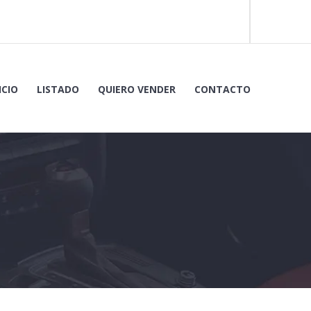
ICIO
LISTADO
QUIERO VENDER
CONTACTO