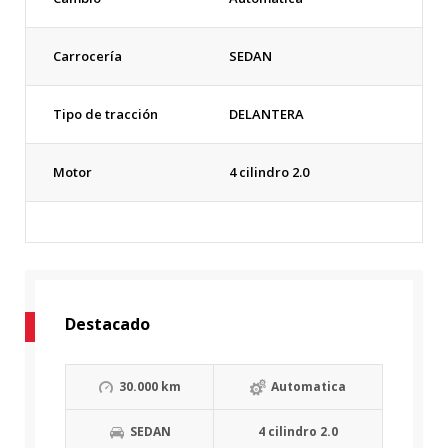
Carrocería
SEDAN
Tipo de tracción
DELANTERA
Motor
4 cilindro 2.0
Destacado
30.000 km
Automatica
SEDAN
4 cilindro 2.0