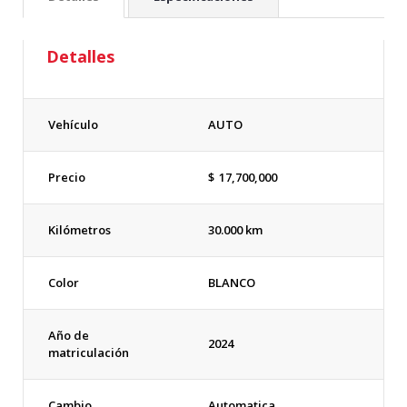
Detalles
Vehículo
AUTO
Precio
$
17,700,000
Kilómetros
30.000 km
Color
BLANCO
Año de
2024
matriculación
Cambio
Automatica