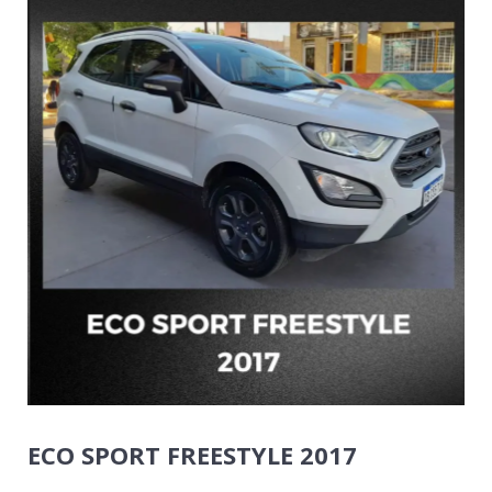
ECO SPORT FREESTYLE 2017