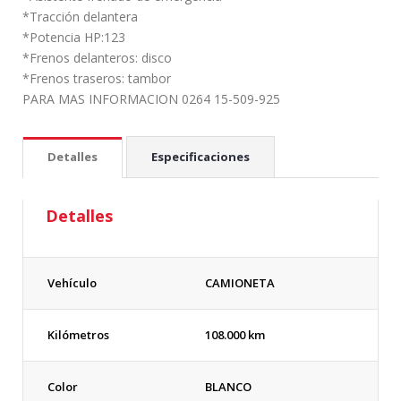
*Tracción delantera
*Potencia HP:123
*Frenos delanteros: disco
*Frenos traseros: tambor
PARA MAS INFORMACION 0264 15-509-925
Detalles
Especificaciones
Detalles
Vehículo
CAMIONETA
Kilómetros
108.000 km
Color
BLANCO