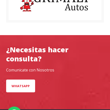
¿Necesitas hacer
consulta?
Comunicate con Nosotros
WHATSAPP