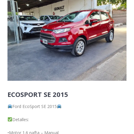
ECOSPORT SE 2015
Ford EcoSport SE 2015
Detalles:
•Motor 1.6 nafta – Manual