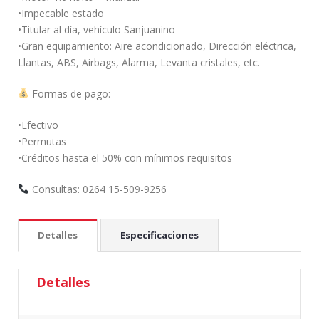
•Impecable estado
•Titular al día, vehículo Sanjuanino
•Gran equipamiento: Aire acondicionado, Dirección eléctrica,
Llantas, ABS, Airbags, Alarma, Levanta cristales, etc.
Formas de pago:
•Efectivo
•Permutas
•Créditos hasta el 50% con mínimos requisitos
Consultas: 0264 15-509-9256
Detalles
Especificaciones
Detalles