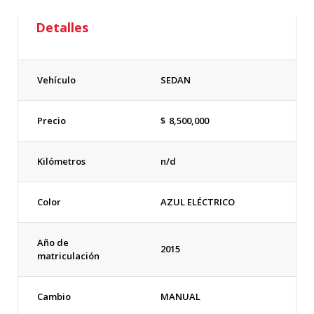
Detalles
Vehículo
SEDAN
Precio
$
8,500,000
Kilómetros
n/d
Color
AZUL ELÉCTRICO
Año de
2015
matriculación
Cambio
MANUAL