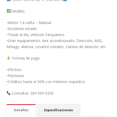
Detalles:
•Motor 1.6 nafta – Manual
•Excelente estado
•Titular al día, vehículo Sanjuanino
•Gran equipamiento: Aire acondicionado, Dirección, ABS,
Airbags, Alarma, Levanta cristales, Llantas de aleación, etc.
Formas de pago:
•Efectivo
•Permutas
•Créditos hasta el 50% con mínimos requisitos
Consultas: 264 509-9256
Detalles
Especificaciones