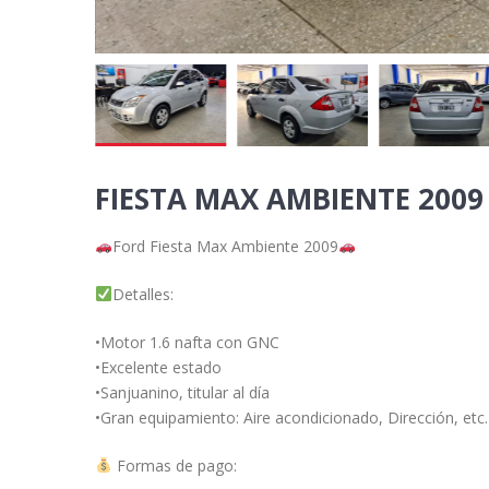
FIESTA MAX AMBIENTE 2009
Ford Fiesta Max Ambiente 2009
Detalles:
•Motor 1.6 nafta con GNC
•Excelente estado
•Sanjuanino, titular al día
•Gran equipamiento: Aire acondicionado, Dirección, etc.
Formas de pago: