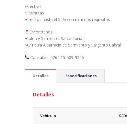
•Efectivo
•Permutas
•Créditos hasta el 50% con mínimos requisitos
Encontranos:
•Colón y Samiento, Santa Lucía
•Av Paula Albarracín de Sarmiento y Sargento Cabral
Consultas: 0264 15-509-9256
Detalles
Especificaciones
Detalles
Vehículo
SED