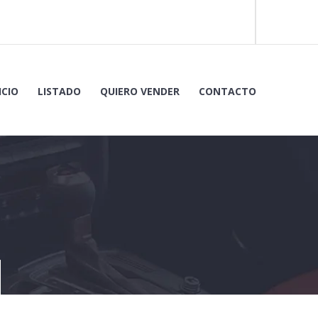
ICIO
LISTADO
QUIERO VENDER
CONTACTO