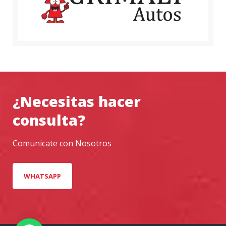
¿Necesitas hacer
consulta?
Comunicate con Nosotros
WHATSAPP