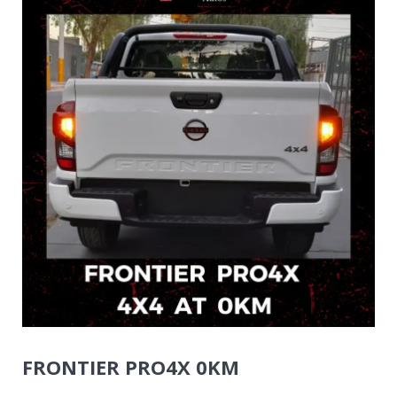
FRONTIER PRO4X 0KM