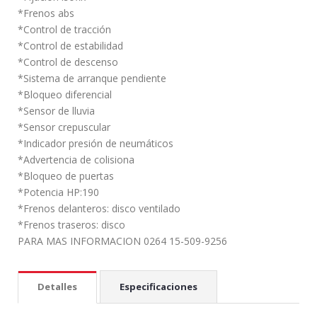
*Frenos abs
*Control de tracción
*Control de estabilidad
*Control de descenso
*Sistema de arranque pendiente
*Bloqueo diferencial
*Sensor de lluvia
*Sensor crepuscular
*Indicador presión de neumáticos
*Advertencia de colisiona
*Bloqueo de puertas
*Potencia HP:190
*Frenos delanteros: disco ventilado
*Frenos traseros: disco
PARA MAS INFORMACION 0264 15-509-9256
Detalles
Especificaciones