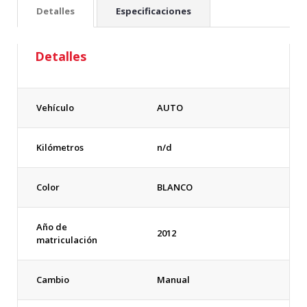
Detalles
Especificaciones
Detalles
Vehículo
AUTO
Kilómetros
n/d
Color
BLANCO
Año de
2012
matriculación
Cambio
Manual