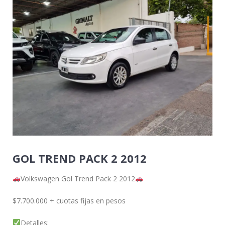
GOL TREND PACK 2 2012
Volkswagen Gol Trend Pack 2 2012
$7.700.000 + cuotas fijas en pesos
Detalles: