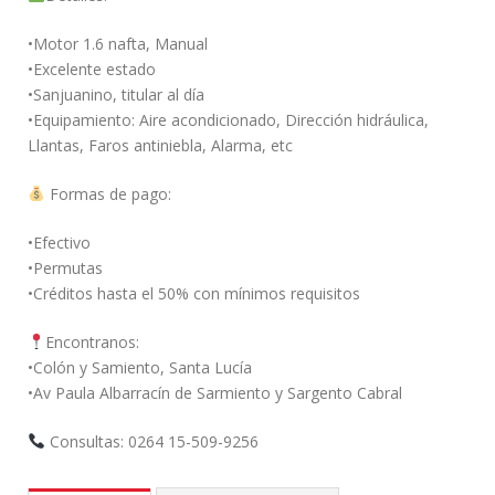
•Motor 1.6 nafta, Manual
•Excelente estado
•Sanjuanino, titular al día
•Equipamiento: Aire acondicionado, Dirección hidráulica,
Llantas, Faros antiniebla, Alarma, etc
Formas de pago:
•Efectivo
•Permutas
•Créditos hasta el 50% con mínimos requisitos
Encontranos:
•Colón y Samiento, Santa Lucía
•Av Paula Albarracín de Sarmiento y Sargento Cabral
Consultas: 0264 15-509-9256