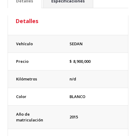
Detalles
Especificaciones
Detalles
Vehículo
SEDAN
Precio
$
8,900,000
Kilómetros
n/d
Color
BLANCO
Año de
2015
matriculación