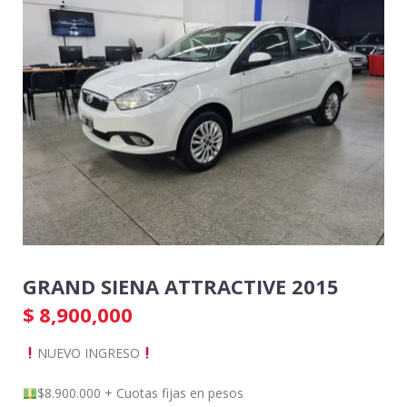
GRAND SIENA ATTRACTIVE 2015
$
8,900,000
NUEVO INGRESO
$8.900.000 + Cuotas fijas en pesos