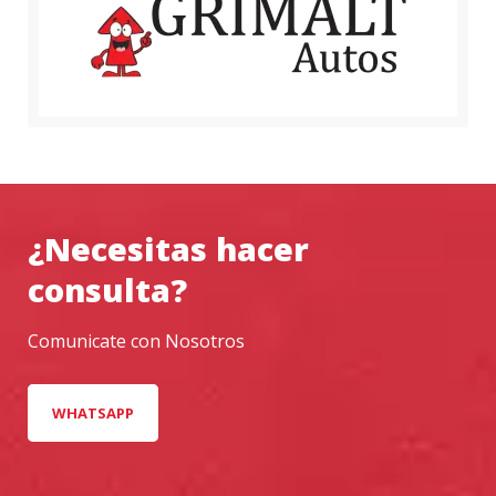
¿Necesitas hacer
consulta?
Comunicate con Nosotros
WHATSAPP