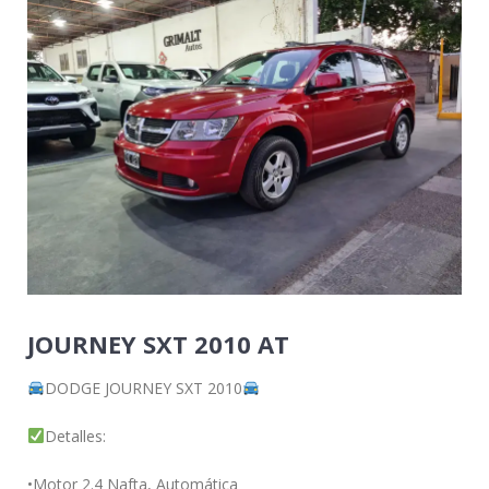
JOURNEY SXT 2010 AT
DODGE JOURNEY SXT 2010
Detalles:
•Motor 2.4 Nafta, Automática