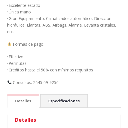
•Excelente estado
•Única mano
•Gran Equipamiento: Climatizador automático, Dirección
hidráulica, Llantas, ABS, Airbags, Alarma, Levanta cristales,
etc.
Formas de pago:
•Efectivo
•Permutas
•Créditos hasta el 50% con mínimos requisitos
Consultas: 2645 09-9256
Detalles
Especificaciones
Detalles