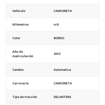
Vehículo
CAMIONETA
Kilómetros
n/d
Color
BORDO
Año de
2010
matriculación
Cambio
Automatica
Carrocería
CAMIONETA
Tipo de tracción
DELANTERA