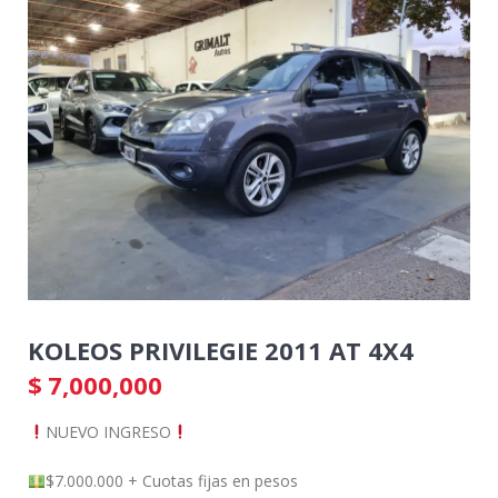
KOLEOS PRIVILEGIE 2011 AT 4X4
$
7,000,000
NUEVO INGRESO
$7.000.000 + Cuotas fijas en pesos