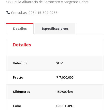
•Av Paula Albarracín de Sarmiento y Sargento Cabral
Consultas: 0264 15-509-9256
Detalles
Especificaciones
Detalles
Vehículo
SUV
Precio
$
7,000,000
Kilómetros
150.000 km
Color
GRIS TOPO