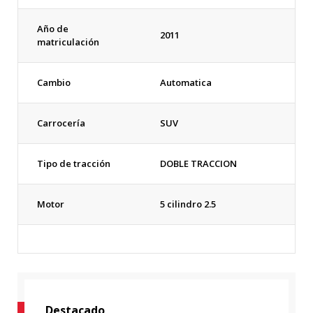
Año de
2011
matriculación
Cambio
Automatica
Carrocería
SUV
Tipo de tracción
DOBLE TRACCION
Motor
5 cilindro 2.5
Destacado