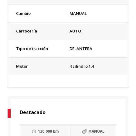
Cambio
MANUAL
Carrocería
AUTO
Tipo de tracción
DELANTERA
Motor
4 cilindro 1.4
Destacado
130.000 km
MANUAL