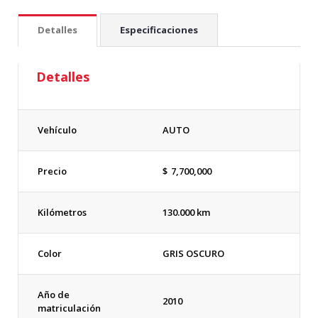
Detalles
Especificaciones
Detalles
Vehículo
AUTO
Precio
$
7,700,000
Kilómetros
130.000 km
Color
GRIS OSCURO
Año de
2010
matriculación