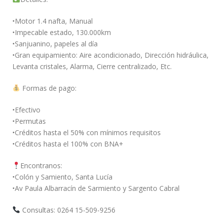
•Motor 1.4 nafta, Manual
•Impecable estado, 130.000km
•Sanjuanino, papeles al día
•Gran equipamiento: Aire acondicionado, Dirección hidráulica,
Levanta cristales, Alarma, Cierre centralizado, Etc.
Formas de pago:
•Efectivo
•Permutas
•Créditos hasta el 50% con mínimos requisitos
•Créditos hasta el 100% con BNA+
Encontranos:
•Colón y Samiento, Santa Lucía
•Av Paula Albarracín de Sarmiento y Sargento Cabral
Consultas: 0264 15-509-9256