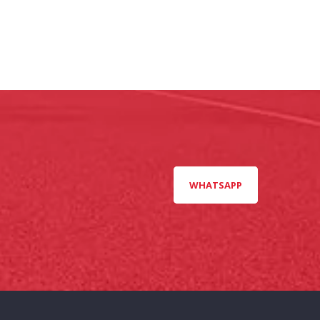
WHATSAPP