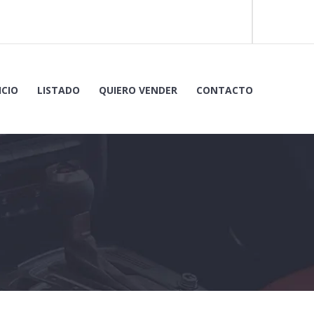
ICIO
LISTADO
QUIERO VENDER
CONTACTO