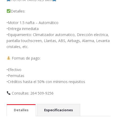
Detalles:
•Motor 1.5 nafta – Automático
•Entrega inmediata
•Equipamiento: Climatizador automatico, Dirección electrica,
pantalla touchscreen, Llantas, ABS, Airbags, Alarma, Levanta
cristales, etc.
Formas de pago:
•Efectivo
•Permutas
•Créditos hasta el 50% con mínimos requisitos
Consultas: 264 509-9256
Detalles
Especificaciones