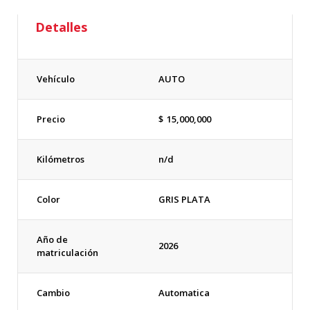
Detalles
Vehículo
AUTO
Precio
$
15,000,000
Kilómetros
n/d
Color
GRIS PLATA
Año de
2026
matriculación
Cambio
Automatica