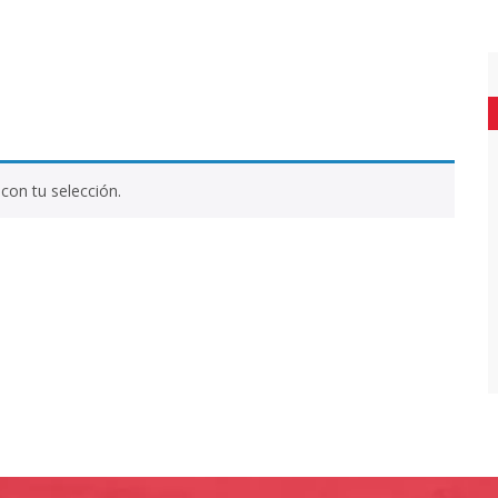
con tu selección.