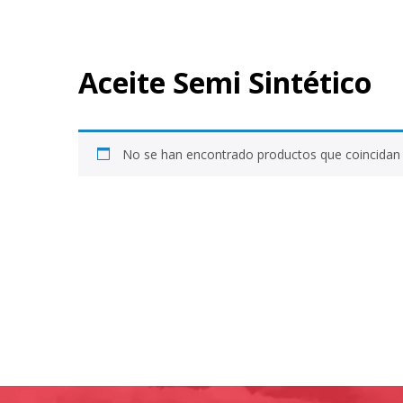
Aceite Semi Sintético
No se han encontrado productos que coincidan 