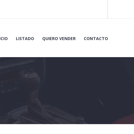
ICIO
LISTADO
QUIERO VENDER
CONTACTO