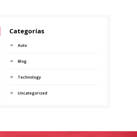
Categorías
Auto
Blog
Technology
Uncategorized