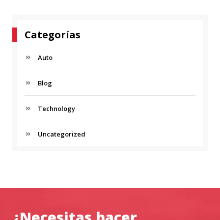
Categorías
Auto
Blog
Technology
Uncategorized
¿Necesitas hacer