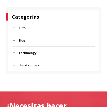
Categorías
Auto
Blog
Technology
Uncategorized
¿Necesitas hacer