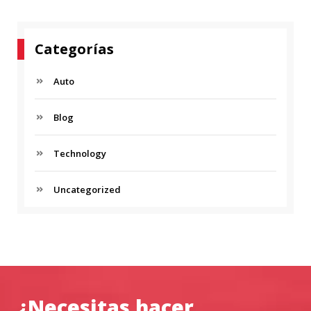
Categorías
Auto
Blog
Technology
Uncategorized
¿Necesitas hacer